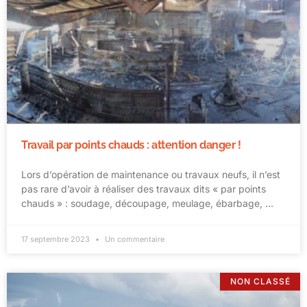
Travail par points chauds : attention danger !
Lors d’opération de maintenance ou travaux neufs, il n’est
pas rare d’avoir à réaliser des travaux dits « par points
chauds » : soudage, découpage, meulage, ébarbage, …
17 septembre 2023
Un commentaire
NON CLASSÉ