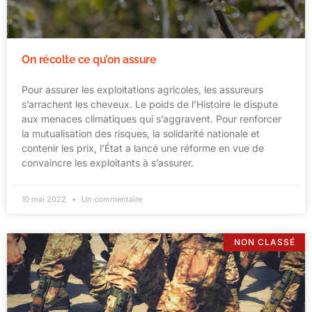
On récolte ce qu’on assure
Pour assurer les exploitations agricoles, les assureurs
s’arrachent les cheveux. Le poids de l’Histoire le dispute
aux menaces climatiques qui s’aggravent. Pour renforcer
la mutualisation des risques, la solidarité nationale et
contenir les prix, l’État a lancé une réforme en vue de
convaincre les exploitants à s’assurer.
10 mai 2022
Un commentaire
NON CLASSÉ