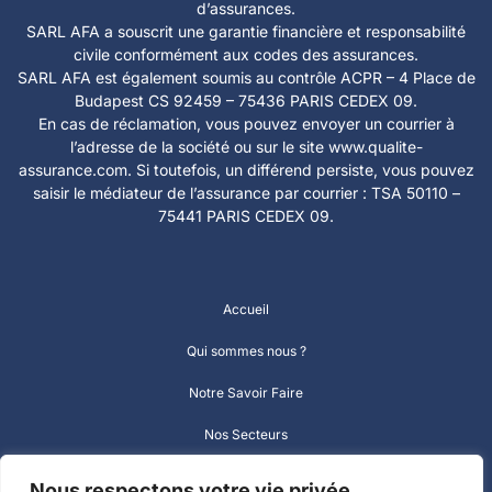
d’assurances.
SARL AFA a souscrit une garantie financière et responsabilité
civile conformément aux codes des assurances.
SARL AFA est également soumis au contrôle ACPR – 4 Place de
Budapest CS 92459 – 75436 PARIS CEDEX 09.
En cas de réclamation, vous pouvez envoyer un courrier à
l’adresse de la société ou sur le site www.qualite-
assurance.com. Si toutefois, un différend persiste, vous pouvez
saisir le médiateur de l’assurance par courrier : TSA 50110 –
75441 PARIS CEDEX 09.
Accueil
Qui sommes nous ?
Notre Savoir Faire
Nos Secteurs
Équipe
Nous respectons votre vie privée.