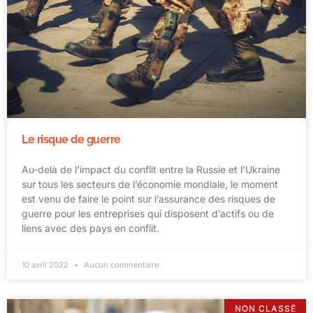
Le risque de guerre
Au-delà de l’impact du conflit entre la Russie et l’Ukraine
sur tous les secteurs de l’économie mondiale, le moment
est venu de faire le point sur l’assurance des risques de
guerre pour les entreprises qui disposent d’actifs ou de
liens avec des pays en conflit.
10 avril 2022
Aucun commentaire
NON CLASSÉ