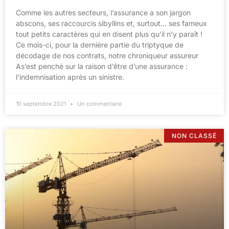
Comme les autres secteurs, l’assurance a son jargon
abscons, ses raccourcis sibyllins et, surtout… ses fameux
tout petits caractères qui en disent plus qu’il n’y paraît !
Ce mois-ci, pour la dernière partie du triptyque de
décodage de nos contrats, notre chroniqueur assureur
As’est penché sur la raison d’être d’une assurance :
l’indemnisation après un sinistre.
10 septembre 2021
Un commentaire
NON CLASSÉ