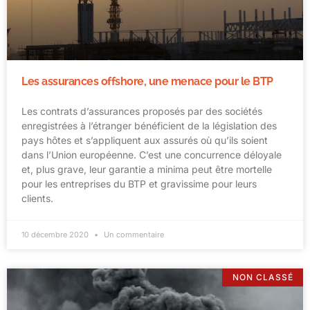
Les assurances offshore, une menace pour le BTP
Les contrats d’assurances proposés par des sociétés
enregistrées à l’étranger bénéficient de la législation des
pays hôtes et s’appliquent aux assurés où qu’ils soient
dans l’Union européenne. C’est une concurrence déloyale
et, plus grave, leur garantie a minima peut être mortelle
pour les entreprises du BTP et gravissime pour leurs
clients.
10 décembre 2020
Un commentaire
NON CLASSÉ