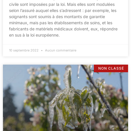
civile sont imposées par la loi. Mais elles sont modulées
selon l’assuré auquel elles s’adressent : par exemple, les
soignants sont soumis à des montants de garantie
minimaux, mais pas les établissements de soins, et les
fabricants de matériels médicaux doivent, eux, répondre
en sus à la loi européenne.
10 septembre 2022
Aucun commentaire
NON CLASSÉ