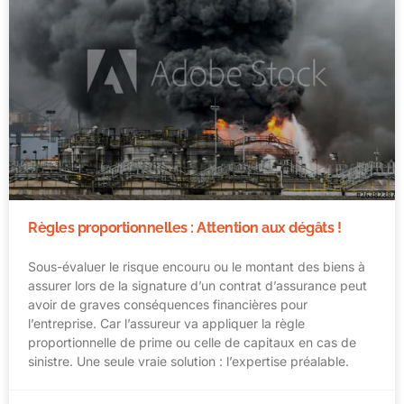
Règles proportionnelles : Attention aux dégâts !
Sous-évaluer le risque encouru ou le montant des biens à
assurer lors de la signature d’un contrat d’assurance peut
avoir de graves conséquences financières pour
l’entreprise. Car l’assureur va appliquer la règle
proportionnelle de prime ou celle de capitaux en cas de
sinistre. Une seule vraie solution : l’expertise préalable.