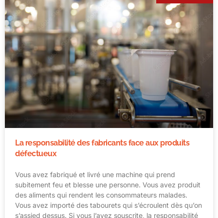
La responsabilité des fabricants face aux produits
défectueux
Vous avez fabriqué et livré une machine qui prend
subitement feu et blesse une personne. Vous avez produit
des aliments qui rendent les consommateurs malades.
Vous avez importé des tabourets qui s’écroulent dès qu’on
s’assied dessus. Si vous l’avez souscrite, la responsabilité