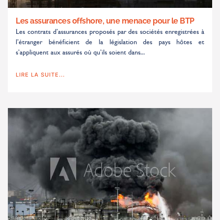
Les assurances offshore, une menace pour le BTP
Les contrats d’assurances proposés par des sociétés enregistrées à
l’étranger bénéficient de la législation des pays hôtes et
s’appliquent aux assurés où qu’ils soient dans...
LIRE LA SUITE...