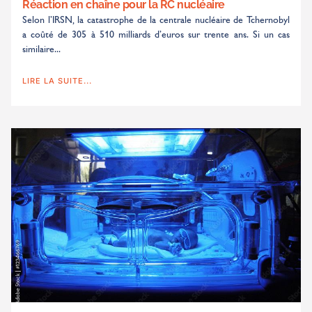
Réaction en chaîne pour la RC nucléaire
Selon l’IRSN, la catastrophe de la centrale nucléaire de Tchernobyl
a coûté de 305 à 510 milliards d’euros sur trente ans. Si un cas
similaire...
LIRE LA SUITE...