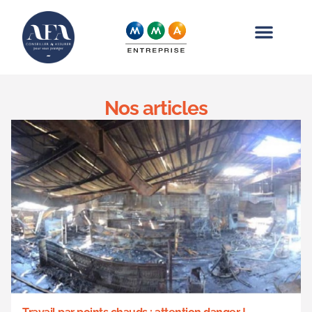
Nos articles