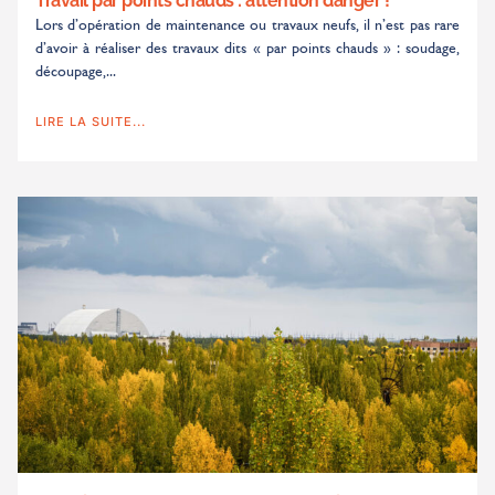
Travail par points chauds : attention danger !
Lors d’opération de maintenance ou travaux neufs, il n’est pas rare
d’avoir à réaliser des travaux dits « par points chauds » : soudage,
découpage,...
LIRE LA SUITE...