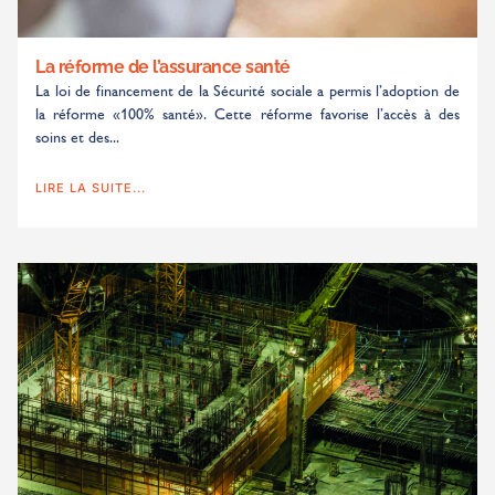
La réforme de l’assurance santé
La loi de financement de la Sécurité sociale a permis l’adoption de
la réforme «100% santé». Cette réforme favorise l’accès à des
soins et des...
LIRE LA SUITE...