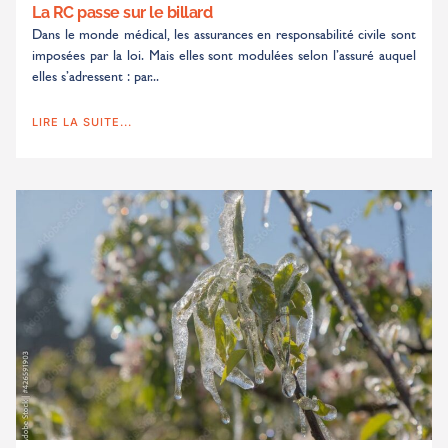
La RC passe sur le billard
Dans le monde médical, les assurances en responsabilité civile sont
imposées par la loi. Mais elles sont modulées selon l’assuré auquel
elles s’adressent : par...
LIRE LA SUITE...