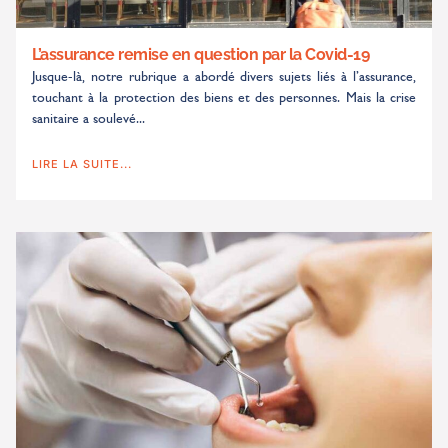
L’assurance remise en question par la Covid-19
Jusque-là, notre rubrique a abordé divers sujets liés à l’assurance,
touchant à la protection des biens et des personnes. Mais la crise
sanitaire a soulevé...
LIRE LA SUITE...