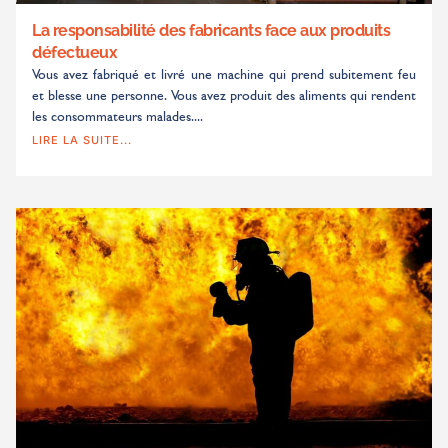
La responsabilité des fabricants face aux produits
défectueux
Vous avez fabriqué et livré une machine qui prend subitement feu
et blesse une personne. Vous avez produit des aliments qui rendent
les consommateurs malades....
LIRE LA SUITE...