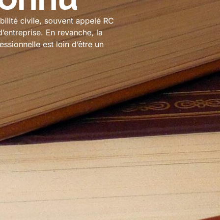
ilité civile, souvent appelé RC
d’entreprise. En revanche, la
essionnelle est loin d’être un