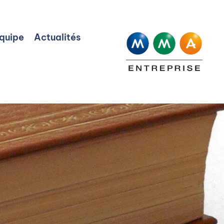
quipe
Actualités
quipe
Actualités