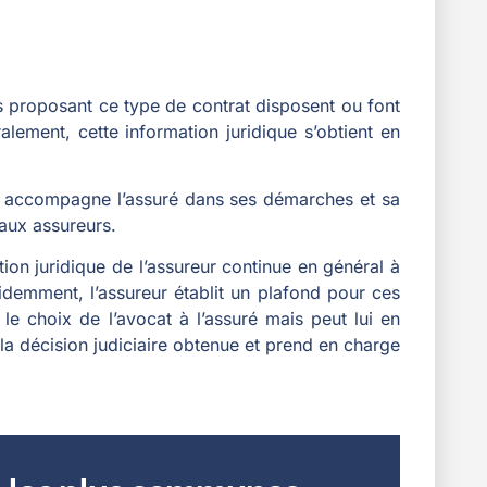
es proposant ce type de contrat disposent ou font
lement, cette information juridique s’obtient en
ureur accompagne l’assuré dans ses démarches et sa
 aux assureurs.
ction juridique de l’assureur continue en général à
demment, l’assureur établit un plafond pour ces
 le choix de l’avocat à l’assuré mais peut lui en
e la décision judiciaire obtenue et prend en charge