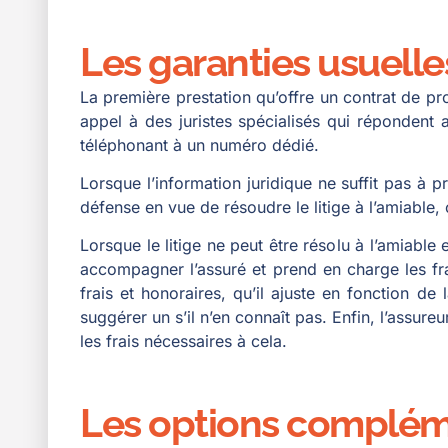
Les garanties usuell
La première prestation qu’offre un contrat de pr
appel à des juristes spécialisés qui répondent 
téléphonant à un numéro dédié.
Lorsque l’information juridique ne suffit pas à p
défense en vue de résoudre le litige à l’amiable,
Lorsque le litige ne peut être résolu à l’amiable 
accompagner l’assuré et prend en charge les fr
frais et honoraires, qu’il ajuste en fonction de
suggérer un s’il n’en connaît pas. Enfin, l’assure
les frais nécessaires à cela.
Les options complém